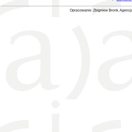
Opracowanie: Zbigniew Bronk, Agencja 