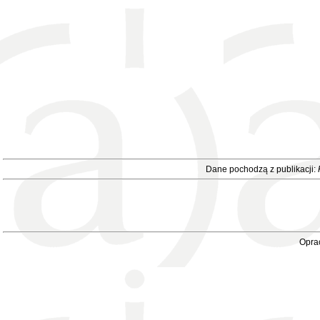
Dane pochodzą z publikacji:
Oprac