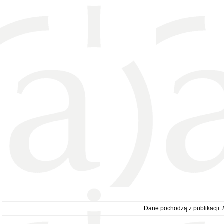
Dane pochodzą z publikacji: