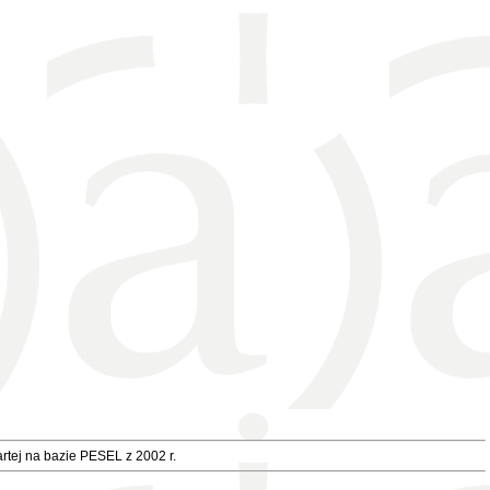
rtej na bazie PESEL z 2002 r.