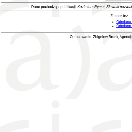
Dane pochodzą z publikacji:
Kazimierz Rymut, Słownik nazwis
Zobacz też:
Odmiana 
Odmiana i
Opracowanie: Zbigniew Bronk, Agencja 