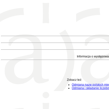
Informacja o występowa
Zobacz też:
Odmiana nazw polskich mie
Odmiana i składanie liczeb