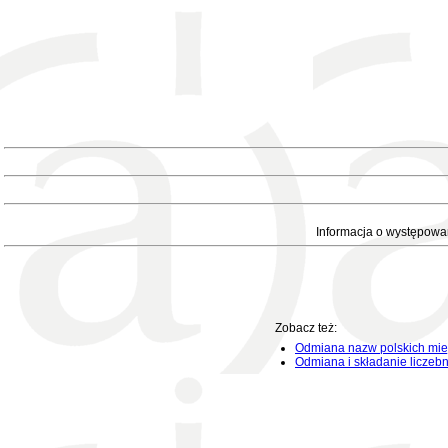
Informacja o występowa
Zobacz też:
Odmiana nazw polskich mie
Odmiana i składanie liczeb