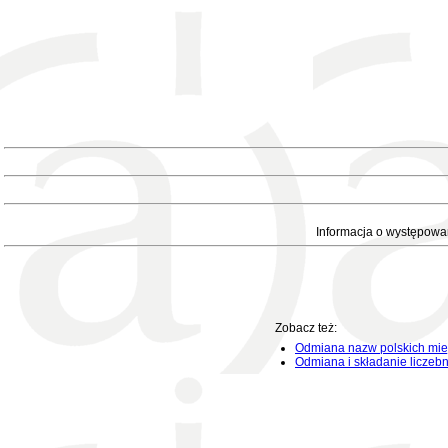
Informacja o występowa
Zobacz też:
Odmiana nazw polskich mie
Odmiana i składanie liczeb