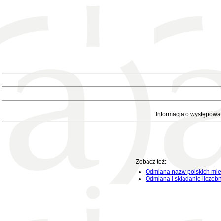
Informacja o występowa
Zobacz też:
Odmiana nazw polskich mie
Odmiana i składanie liczeb