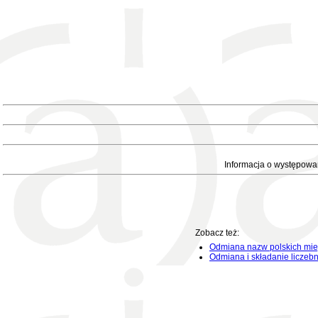
Informacja o występowa
Zobacz też:
Odmiana nazw polskich mie
Odmiana i składanie liczeb