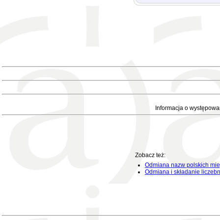
Informacja o występowa
Zobacz też:
Odmiana nazw polskich mie
Odmiana i składanie liczeb