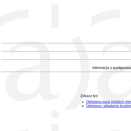
Informacja o występowa
Zobacz też:
Odmiana nazw polskich mie
Odmiana i składanie liczeb