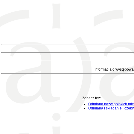
Informacja o występowa
Zobacz też:
Odmiana nazw polskich mie
Odmiana i składanie liczeb