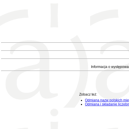
Informacja o występowa
Zobacz też:
Odmiana nazw polskich mie
Odmiana i składanie liczeb