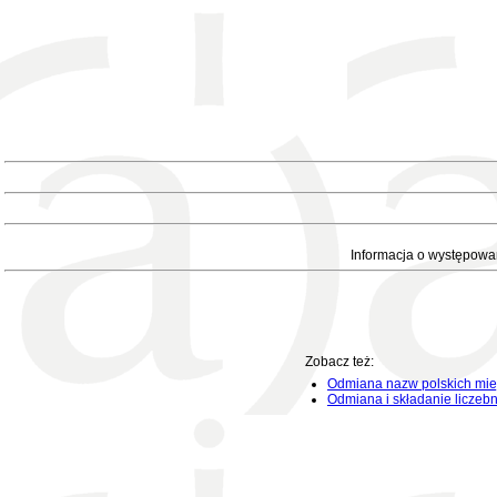
Informacja o występowa
Zobacz też:
Odmiana nazw polskich mie
Odmiana i składanie liczeb