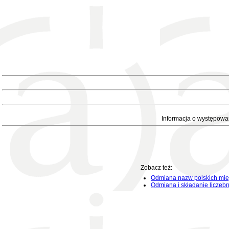
Informacja o występowa
Zobacz też:
Odmiana nazw polskich mie
Odmiana i składanie liczeb