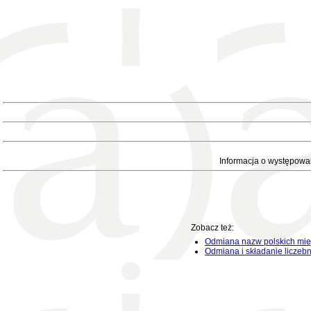
Informacja o występowa
Zobacz też:
Odmiana nazw polskich mie
Odmiana i składanie liczeb