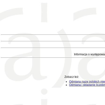
Informacja o występowa
Zobacz też:
Odmiana nazw polskich mie
Odmiana i składanie liczeb