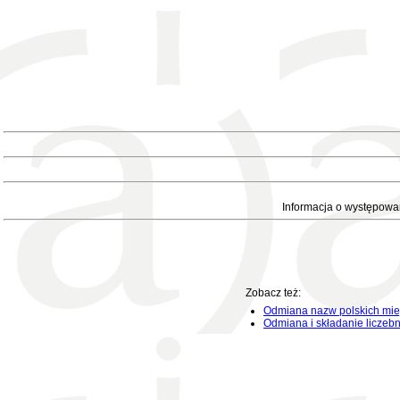
Informacja o występowa
Zobacz też:
Odmiana nazw polskich mie
Odmiana i składanie liczeb