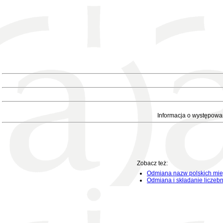
Informacja o występowa
Zobacz też:
Odmiana nazw polskich mie
Odmiana i składanie liczeb