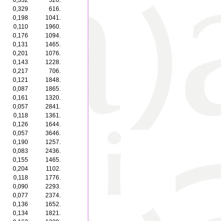
0,332
520.
0,329
616.
0,198
1041.
0,110
1960.
0,176
1094.
0,131
1465.
0,201
1076.
0,143
1228.
0,217
706.
0,121
1848.
0,087
1865.
0,161
1320.
0,057
2841.
0,118
1361.
0,126
1644.
0,057
3646.
0,190
1257.
0,083
2436.
0,155
1465.
0,204
1102.
0,118
1776.
0,090
2293.
0,077
2374.
0,136
1652.
0,134
1821.