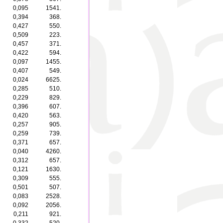
0,095
1541.
0,394
368.
0,427
550.
0,509
223.
0,457
371.
0,422
594.
0,097
1455.
0,407
549.
0,024
6625.
0,285
510.
0,229
829.
0,396
607.
0,420
563.
0,257
905.
0,259
739.
0,371
657.
0,040
4260.
0,312
657.
0,121
1630.
0,309
555.
0,501
507.
0,083
2528.
0,092
2056.
0,211
921.