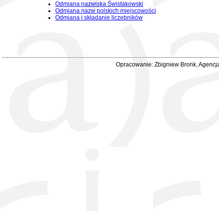
Odmiana nazwiska Świstakowski
Odmiana nazw polskich miejscowości
Odmiana i składanie liczebników
Opracowanie: Zbigniew Bronk, Agencja 