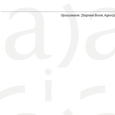
Opracowanie: Zbigniew Bronk, Agencja 