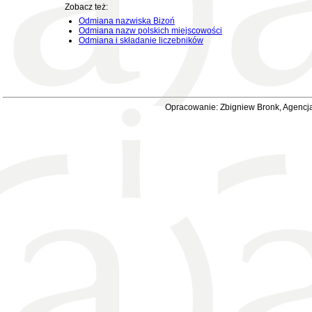
Zobacz też:
Odmiana nazwiska Bizoń
Odmiana nazw polskich miejscowości
Odmiana i składanie liczebników
Opracowanie: Zbigniew Bronk, Agencja 