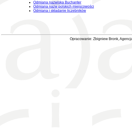
Odmiana nazwiska Buchanter
Odmiana nazw polskich miejscowości
Odmiana i składanie liczebników
Opracowanie: Zbigniew Bronk, Agencja 