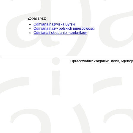
Zobacz też:
Odmiana nazwiska Byrski
Odmiana nazw polskich miejscowości
Odmiana i składanie liczebników
Opracowanie: Zbigniew Bronk, Agencja 