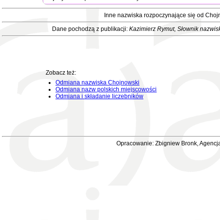
Inne nazwiska rozpoczynające się od Choj
Dane pochodzą z publikacji:
Kazimierz Rymut
, Słownik nazwis
Zobacz też:
Odmiana nazwiska Chojnowski
Odmiana nazw polskich miejscowości
Odmiana i składanie liczebników
Opracowanie: Zbigniew Bronk, Agencja 