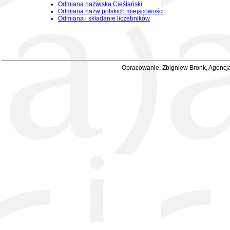
Odmiana nazwiska Cieślański
Odmiana nazw polskich miejscowości
Odmiana i składanie liczebników
Opracowanie: Zbigniew Bronk, Agencja 