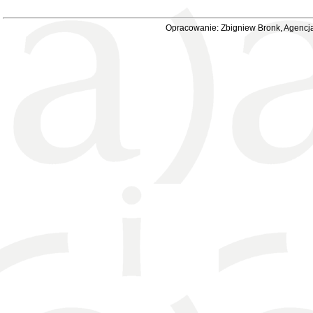
Opracowanie: Zbigniew Bronk, Agencja 