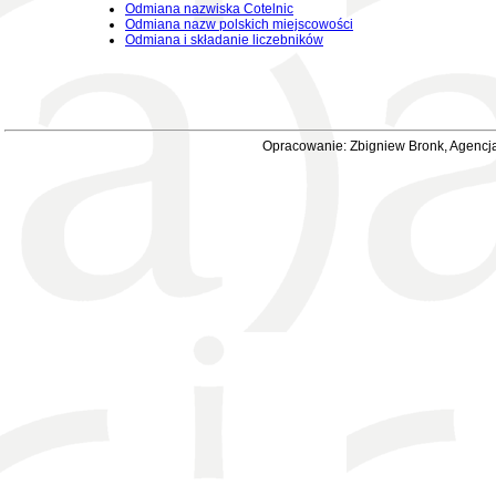
Odmiana nazwiska Cotelnic
Odmiana nazw polskich miejscowości
Odmiana i składanie liczebników
Opracowanie: Zbigniew Bronk, Agencja 