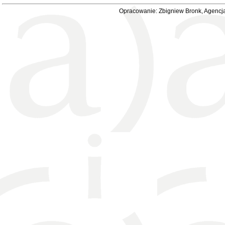
Opracowanie: Zbigniew Bronk, Agencja 