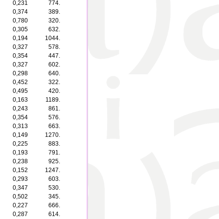
0,231
774.
0,374
389.
0,780
320.
0,305
632.
0,194
1044.
0,327
578.
0,354
447.
0,327
602.
0,298
640.
0,452
322.
0,495
420.
0,163
1189.
0,243
861.
0,354
576.
0,313
663.
0,149
1270.
0,225
883.
0,193
791.
0,238
925.
0,152
1247.
0,293
603.
0,347
530.
0,502
345.
0,227
666.
0,287
614.