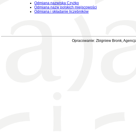
Odmiana nazwiska Czyżko
Odmiana nazw polskich miejscowości
Odmiana i składanie liczebników
Opracowanie: Zbigniew Bronk, Agencja 