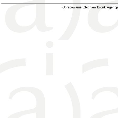
Opracowanie: Zbigniew Bronk, Agencja 