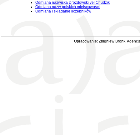
Odmiana nazwiska Drozdowski vel Chudzik
Odmiana nazw polskich miejscowości
Odmiana i składanie liczebników
Opracowanie: Zbigniew Bronk, Agencja 