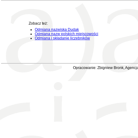
Zobacz też:
Odmiana nazwiska Dudak
Odmiana nazw polskich miejscowości
Odmiana i składanie liczebników
Opracowanie: Zbigniew Bronk, Agencja 