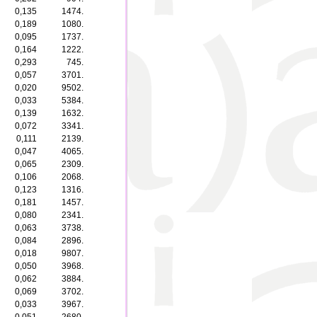
0,135
1474.
0,189
1080.
0,095
1737.
0,164
1222.
0,293
745.
0,057
3701.
0,020
9502.
0,033
5384.
0,139
1632.
0,072
3341.
0,111
2139.
0,047
4065.
0,065
2309.
0,106
2068.
0,123
1316.
0,181
1457.
0,080
2341.
0,063
3738.
0,084
2896.
0,018
9807.
0,050
3968.
0,062
3884.
0,069
3702.
0,033
3967.