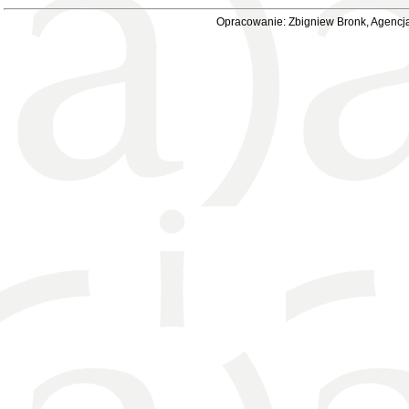
Opracowanie: Zbigniew Bronk, Agencja 