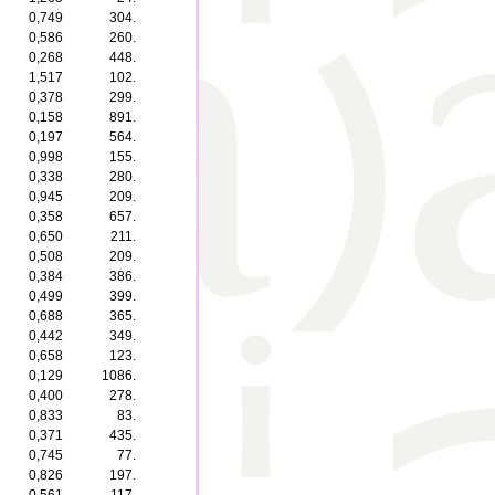
0,749
304.
0,586
260.
0,268
448.
1,517
102.
0,378
299.
0,158
891.
0,197
564.
0,998
155.
0,338
280.
0,945
209.
0,358
657.
0,650
211.
0,508
209.
0,384
386.
0,499
399.
0,688
365.
0,442
349.
0,658
123.
0,129
1086.
0,400
278.
0,833
83.
0,371
435.
0,745
77.
0,826
197.