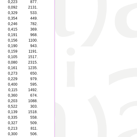
0,223
877.
0,092
2131.
0,329
533.
0,354
449.
0,246
782.
0,415
369.
0,191
968.
0,156
1100.
0,190
943.
0,159
1191.
0,105
1517.
0,080
2315.
0,161
1235.
0,273
650.
0,229
979.
0,400
595.
0,115
1492.
0,360
674.
0,203
1088.
0,522
303.
0,139
1518.
0,335
558.
0,327
509.
0,213
811.
0,300
506.