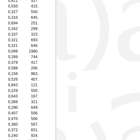
0,421
527.
0,550
415.
0,327
550.
0,310
645.
0,694
251.
0,342
299.
0,337
323.
0,321
693.
0,321
646.
0,099
1980.
0,289
744.
0,379
417.
0,588
206.
0,156
963.
0,526
407.
0,843
121.
0,229
550.
0,643
167.
0,368
321.
0,290
649.
0,407
506.
0,470
506.
0,360
507.
0,372
651.
0,240
924.