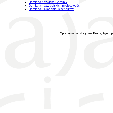
Odmiana nazwiska Góralnik
Odmiana nazw polskich miejscowości
Odmiana i składanie liczebników
Opracowanie: Zbigniew Bronk, Agencja 