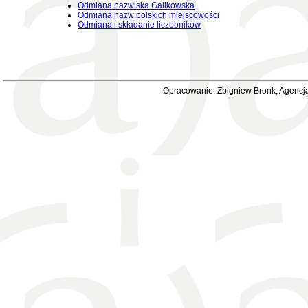
Odmiana nazwiska Galikowska
Odmiana nazw polskich miejscowości
Odmiana i składanie liczebników
Opracowanie: Zbigniew Bronk, Agencja 