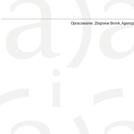
Opracowanie: Zbigniew Bronk, Agencja 