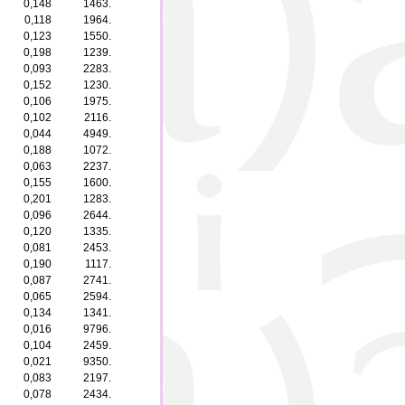
0,148
1463.
0,118
1964.
0,123
1550.
0,198
1239.
0,093
2283.
0,152
1230.
0,106
1975.
0,102
2116.
0,044
4949.
0,188
1072.
0,063
2237.
0,155
1600.
0,201
1283.
0,096
2644.
0,120
1335.
0,081
2453.
0,190
1117.
0,087
2741.
0,065
2594.
0,134
1341.
0,016
9796.
0,104
2459.
0,021
9350.
0,083
2197.
0,078
2434.