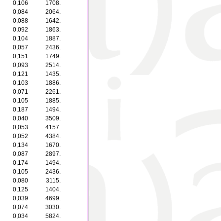
0,106
1708.
0,084
2064.
0,088
1642.
0,092
1863.
0,104
1887.
0,057
2436.
0,151
1749.
0,093
2514.
0,121
1435.
0,103
1886.
0,071
2261.
0,105
1885.
0,187
1494.
0,040
3509.
0,053
4157.
0,052
4384.
0,134
1670.
0,087
2897.
0,174
1494.
0,105
2436.
0,080
3115.
0,125
1404.
0,039
4699.
0,074
3030.
0,034
5824.