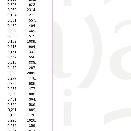
0,368
622.
0,069
2314.
0,184
1271.
0,331
557.
0,489
404.
0,302
469.
0,365
575.
0,168
1089.
0,213
904.
0,161
1331.
0,447
556.
0,216
838.
0,479
287.
0,089
2089.
0,277
776.
0,326
686.
0,357
477.
0,223
808.
0,431
364.
0,326
586.
0,211
889.
0,163
1126.
0,225
1026.
0,572
359.