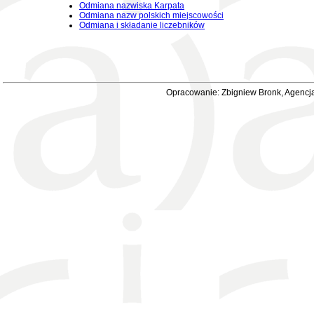
Odmiana nazwiska Karpata
Odmiana nazw polskich miejscowości
Odmiana i składanie liczebników
Opracowanie: Zbigniew Bronk, Agencja 