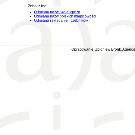
Zobacz też:
Odmiana nazwiska Karpeza
Odmiana nazw polskich miejscowości
Odmiana i składanie liczebników
Opracowanie: Zbigniew Bronk, Agencja 