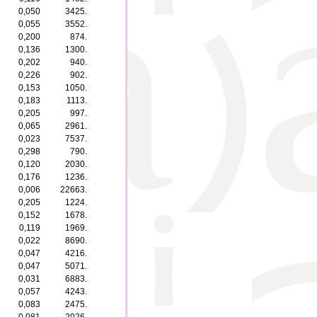
0,050
3425.
0,055
3552.
0,200
874.
0,136
1300.
0,202
940.
0,226
902.
0,153
1050.
0,183
1113.
0,205
997.
0,065
2961.
0,023
7537.
0,298
790.
0,120
2030.
0,176
1236.
0,006
22663.
0,205
1224.
0,152
1678.
0,119
1969.
0,022
8690.
0,047
4216.
0,047
5071.
0,031
6883.
0,057
4243.
0,083
2475.