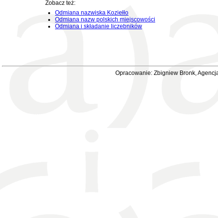
Zobacz też:
Odmiana nazwiska Koziełło
Odmiana nazw polskich miejscowości
Odmiana i składanie liczebników
Opracowanie: Zbigniew Bronk, Agencja 