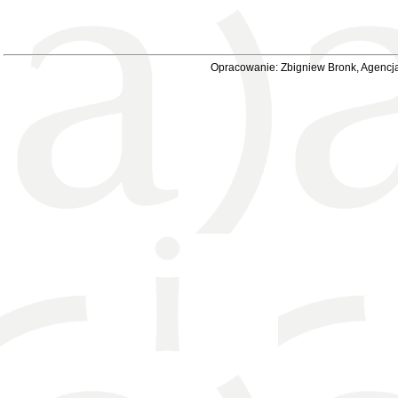
Opracowanie: Zbigniew Bronk, Agencja 