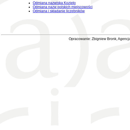
Odmiana nazwiska Kozieło
Odmiana nazw polskich miejscowości
Odmiana i składanie liczebników
Opracowanie: Zbigniew Bronk, Agencja 