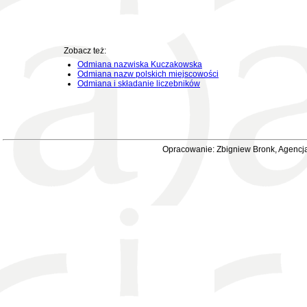
Zobacz też:
Odmiana nazwiska Kuczakowska
Odmiana nazw polskich miejscowości
Odmiana i składanie liczebników
Opracowanie: Zbigniew Bronk, Agencja 