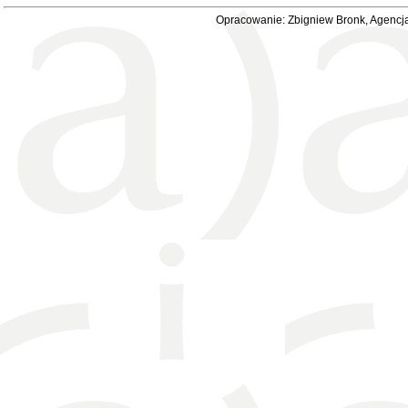
Opracowanie: Zbigniew Bronk, Agencja 